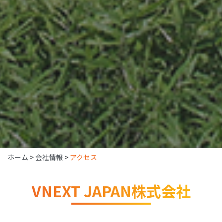
ホーム
>
会社情報
>
アクセス
VNEXT JAPAN株式会社