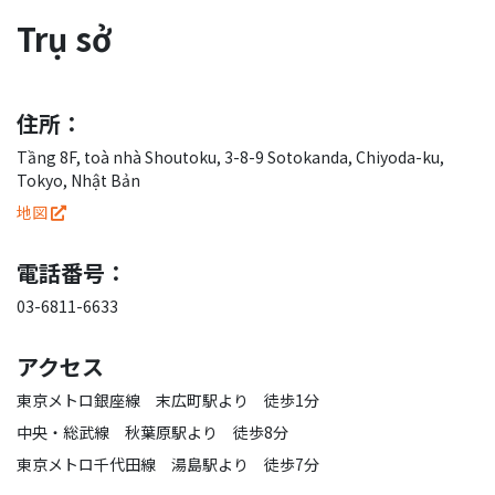
Trụ sở
住所：
Tầng 8F, toà nhà Shoutoku, 3-8-9 Sotokanda, Chiyoda-ku,
Tokyo, Nhật Bản
地図
電話番号：
03-6811-6633
アクセス
東京メトロ銀座線 末広町駅より 徒歩1分
中央・総武線 秋葉原駅より 徒歩8分
東京メトロ千代田線 湯島駅より 徒歩7分