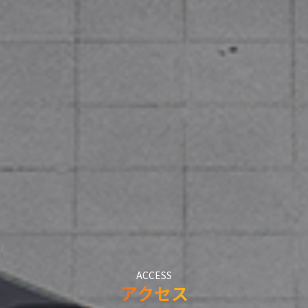
ACCESS
アクセス