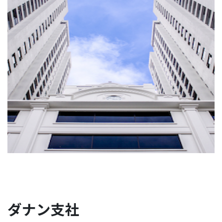
ダナン支社