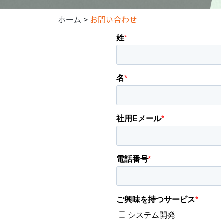
ホーム
>
お問い合わせ