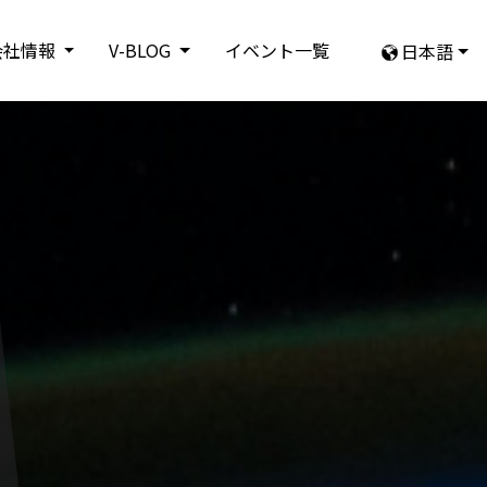
会社情報
V-BLOG
イベント一覧
日本語