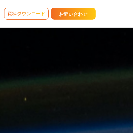
資料ダウンロード
お問い合わせ