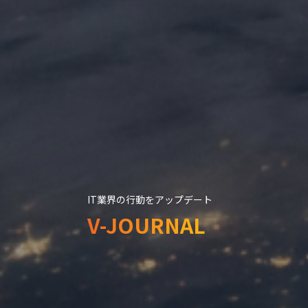
IT業界の行動をアップデート
V-JOURNAL