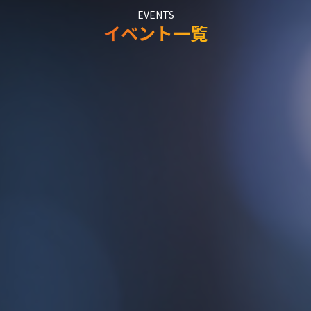
EVENTS
イベント一覧