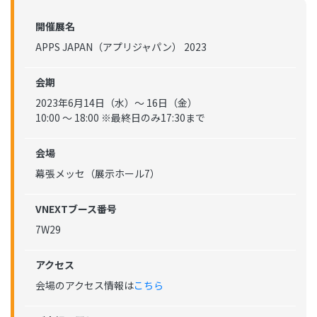
開催展名
APPS JAPAN（アプリジャパン） 2023
会期
2023年6月14日（水）〜 16日（金）
10:00 〜 18:00 ※最終日のみ17:30まで
会場
幕張メッセ（展示ホール7）
VNEXTブース番号
7W29
アクセス
会場のアクセス情報は
こちら