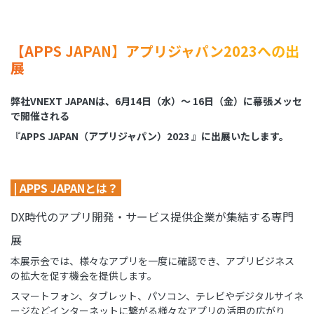
【APPS JAPAN】アプリジャパン2023への出
展
弊社VNEXT JAPANは、6月14日（水）〜 16日（金）に幕張メッセ
で開催される
『APPS JAPAN（アプリジャパン）2023 』に出展いたします。
| APPS JAPAN
とは？
DX時代のアプリ開発・サービス提供企業が集結する専門
展
本展示会では、様々なアプリを一度に確認でき、アプリビジネス
の拡大を促す機会を提供します。
スマートフォン、タブレット、パソコン、テレビやデジタルサイネ
ージなどインターネットに繋がる様々なアプリの活用の広がり