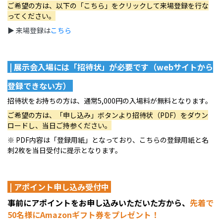
ご希望の方は、以下の「こちら」をクリックして来場登録を行な
ってください。
▶︎ 来場登録は
こちら
| 展示会入場には「招待状」が必要です（webサイトから
登録できない方）
招待状をお持ちの方は、通常5,000円の入場料が無料となります。
ご希望の方は、「申し込み」ボタンより招待状（PDF）をダウン
ロードし、当日ご持参ください。
※ PDF内容は「登録用紙」となっており、こちらの登録用紙と名
刺2枚を当日受付に提示となります。
| アポイント申し込み受付中
事前にアポイントをお申し込みいただいた方から、
先着で
50名様にAmazonギフト券をプレゼント！