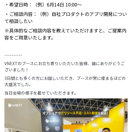
・希望日時：（例）6月14日 10:00〜
・ご相談内容：（例）自社プロダクトのアプリ開発につい
て相談したい
※具体的なご相談内容を教えていただけますと、ご提案内
容をご用意いたします。
----------
VNEXTのブースにお立ち寄りいただいた皆様、誠にありがとうご
ざいました！
3日間とも多くの方にお越しいただき、ブースが常に埋まるほどの
大盛況でした。
当日会場の様子を載せていただきます。