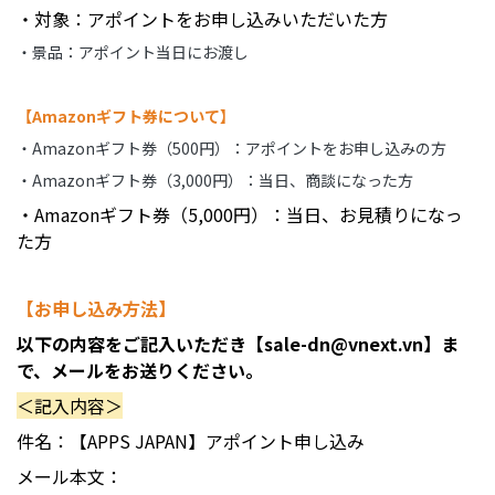
・対象：アポイントをお申し込みいただいた方
・景品：アポイント当日にお渡し
【Amazonギフト券について】
・Amazonギフト券（500円）：アポイントをお申し込みの方
・Amazonギフト券（3,000円）：当日、商談になった方
・Amazonギフト券（5,000円）：当日、お見積りになっ
た方
【お申し込み方法】
以下の内容をご記入いただき【sale-dn@vnext.vn】ま
で、メールをお送りください。
＜記入内容＞
件名：【APPS JAPAN】アポイント申し込み
メール本文：