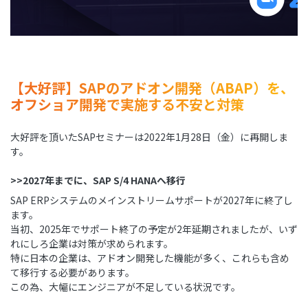
【大好評】SAPのアドオン開発（ABAP）を、
オフショア開発で実施する不安と対策
大好評を頂いたSAPセミナーは2022年1月28日（金）に再開しま
す。
>>2027年までに、SAP S/4 HANAへ移行
SAP ERPシステムのメインストリームサポートが2027年に終了し
ます。
当初、2025年でサポート終了の予定が2年延期されましたが、いず
れにしろ企業は対策が求められます。
特に日本の企業は、アドオン開発した機能が多く、これらも含め
て移行する必要があります。
この為、大幅にエンジニアが不足している状況です。