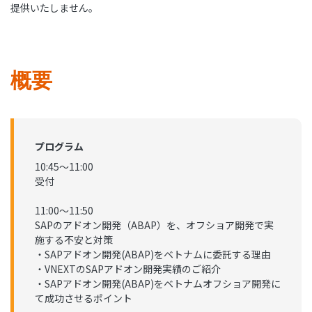
提供いたしません。
概要
プログラム
10:45～11:00
受付
11:00～11:50
SAPのアドオン開発（ABAP）を、オフショア開発で実
施する不安と対策
・SAPアドオン開発(ABAP)をベトナムに委託する理由
・VNEXTのSAPアドオン開発実績のご紹介
・SAPアドオン開発(ABAP)をベトナムオフショア開発に
て成功させるポイント