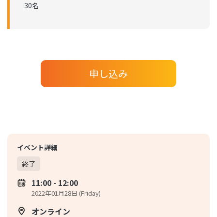
30名
申し込み
イベント詳細
終了
11:00 - 12:00
2022年01月28日 (Friday)
オンライン