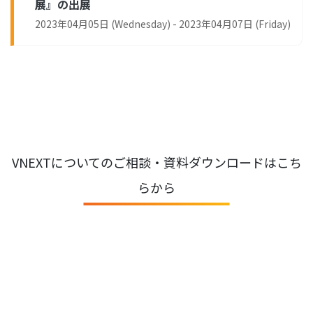
展』の出展
2023年04月05日 (Wednesday) - 2023年04月07日 (Friday)
VNEXTについてのご相談・資料ダウンロードはこち
らから
資料ダウンロード
会社紹介・事例資料を見る