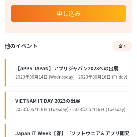
申し込み
他のイベント
全て
【APPS JAPAN】アプリジャパン2023への出展
2023年06月14日 (Wednesday) - 2023年06月16日 (Friday)
VIETNAM IT DAY 2023の出展
2023年05月16日 (Tuesday) - 2023年05月16日 (Tuesday)
Japan IT Week【春】『ソフトウェア＆アプリ開発