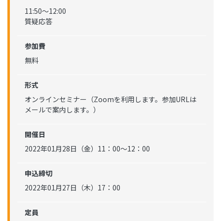
11:50～12:00
質疑応答
参加費
無料
形式
オンラインセミナー（Zoomを利用します。参加URLは
メールで案内します。）
開催日
2022年01月28日（金）11：00〜12：00
申込締切
2022年01月27日（木）17：00
定員