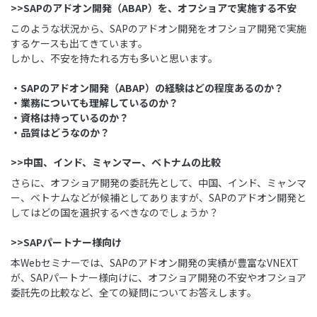
>>SAPのアドオン開発（ABAP）を、オフショアで実施する不安
このような状況から、SAPのアドオン開発をオフショア開発で実施
するケースも出てきています。
しかし、不安を持たれる方も多いと思います。
・SAPのアドオン開発（ABAP）の経験はどの程度あるのか？
・業務についても理解しているのか？
・資格は持っているのか？
・品質はどうなのか？
>>中国、インド、ミャンマー、ベトナムの比較
さらに、オフショア開発の委託先として、中国、インド、ミャンマ
ー、ベトナムなどが候補としてありますが、SAPのアドオン開発と
してはどの国を選択するべきなのでしょうか？
>>SAPパートナー様向け
本Webセミナーでは、SAPのアドオン開発の実績が豊富なVNEXT
が、SAPパートナー様向けに、オフショア開発の不安やオフショア
委託先の比較など、全ての疑問についてお答えします。