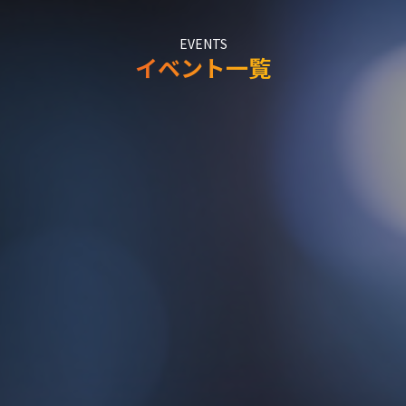
EVENTS
イベント一覧