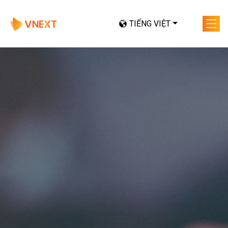
TIẾNG VIỆT