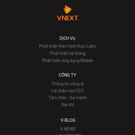
DỊCH VỤ
Phát triển theo hình thức Labo
Phát triển hệ thống
Phát triển ứng dụng Mobile
CÔNG TY
Thông tin công ty
Lời chào của CEO
Tầm nhìn - Sứ mệnh
Địa chỉ
V-BLOG
V-NEWS