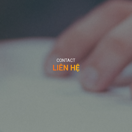
CONTACT
LIÊN HỆ