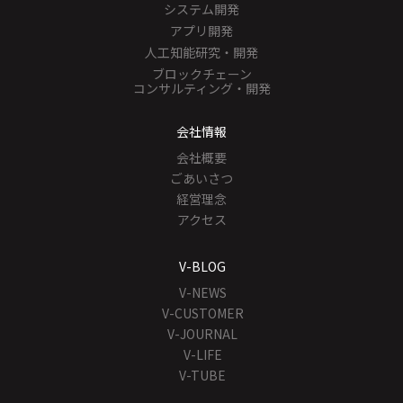
システム開発
アプリ開発
人工知能研究・開発
ブロックチェーン
コンサルティング・開発
会社情報
会社概要
ごあいさつ
経営理念
アクセス
V-BLOG
V-NEWS
V-CUSTOMER
V-JOURNAL
V-LIFE
V-TUBE