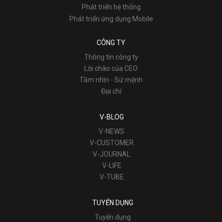
Phát triển hệ thống
Phát triển ứng dụng Mobile
CÔNG TY
Thông tin công ty
Lời chào của CEO
Tầm nhìn - Sứ mệnh
Địa chỉ
V-BLOG
V-NEWS
V-CUSTOMER
V-JOURNAL
V-LIFE
V-TUBE
TUYỂN DỤNG
Tuyển dụng