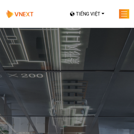
TIẾNG VIỆT