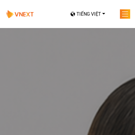
TIẾNG VIỆT