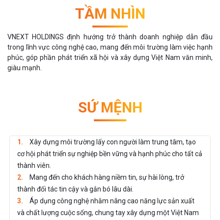
TẦM NHÌN
VNEXT HOLDINGS định hướng trở thành doanh nghiệp dẫn đầu
trong lĩnh vực công nghệ cao, mang đến môi trường làm việc hạnh
phúc, góp phần phát triển xã hội và xây dựng Việt Nam văn minh,
giàu mạnh.
SỨ MỆNH
1.
Xây dựng môi trường lấy con người làm trung tâm, tạo
cơ hội phát triển sự nghiệp bền vững và hạnh phúc cho tất cả
thành viên.
2.
Mang đến cho khách hàng niềm tin, sự hài lòng, trở
thành đối tác tin cậy và gắn bó lâu dài.
3.
Áp dụng công nghệ nhằm nâng cao năng lực sản xuất
và chất lượng cuộc sống, chung tay xây dựng một Việt Nam