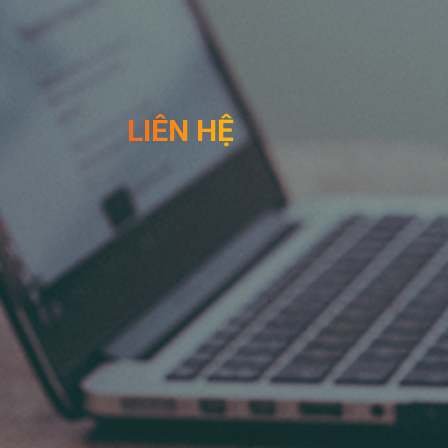
LIÊN HỆ