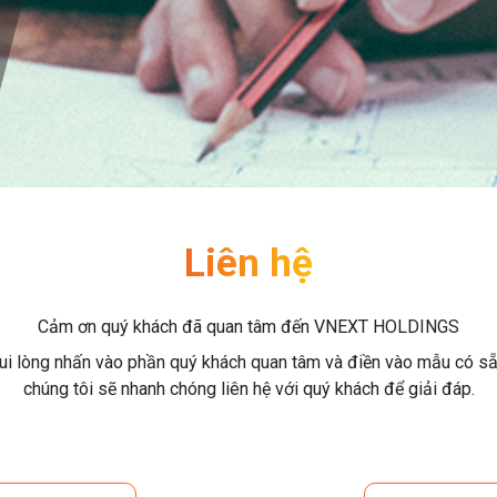
Liên hệ
Cảm ơn quý khách đã quan tâm đến VNEXT HOLDINGS
ui lòng nhấn vào phần quý khách quan tâm và điền vào mẫu có sẵ
chúng tôi sẽ nhanh chóng liên hệ với quý khách để giải đáp.