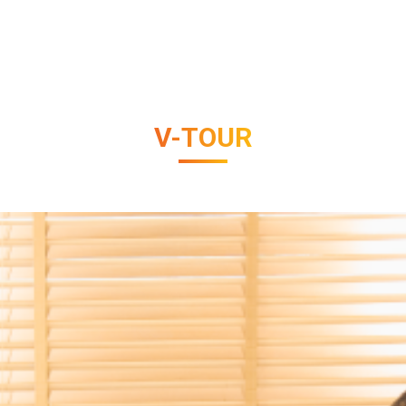
V-TOUR