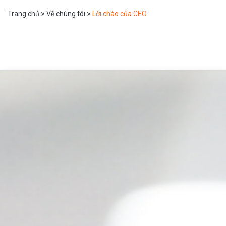
Trang chủ
>
Về chúng tôi
>
Lời chào của CEO