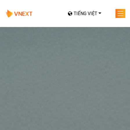
TIẾNG VIỆT