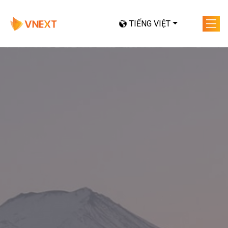
TIẾNG VIỆT