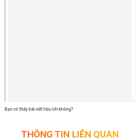
Bạn có thấy bài viết hữu ích không?
THÔNG TIN LIÊN QUAN