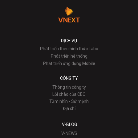
DỊCH VỤ
Phát triển theo hình thức Labo
Phát triển hệ thống
Phát triển ứng dụng Mobile
CÔNG TY
Thông tin công ty
Lời chào của CEO
Tầm nhìn - Sứ mệnh
Địa chỉ
V-BLOG
V-NEWS