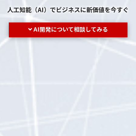
人工知能（AI）でビジネスに新価値を今すぐ
AI開発について相談してみる