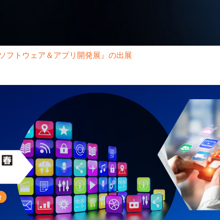
【春】『ソフトウェア＆アプリ開発展』の出展