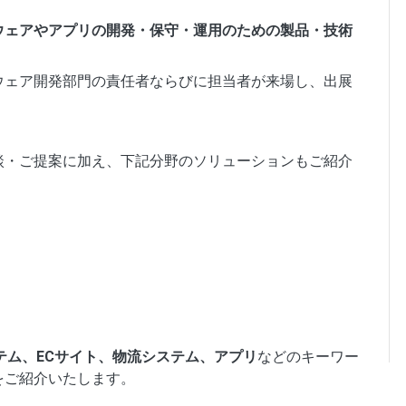
ウェアやアプリの開発・保守・運用のための製品・技術
ウェア開発部門の責任者ならびに担当者が来場し、出展
談・ご提案に加え、下記分野のソリューションもご紹介
テム、ECサイト、物流システム、アプリ
などのキーワー
をご紹介いたします。