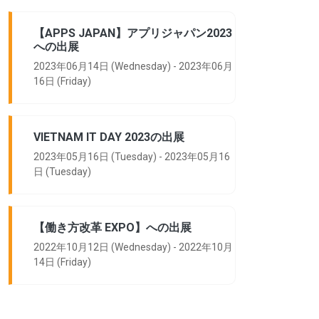
【APPS JAPAN】アプリジャパン2023
への出展
2023年06月14日 (Wednesday) - 2023年06月
16日 (Friday)
VIETNAM IT DAY 2023の出展
2023年05月16日 (Tuesday) - 2023年05月16
日 (Tuesday)
【働き方改革 EXPO】への出展
2022年10月12日 (Wednesday) - 2022年10月
14日 (Friday)