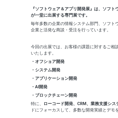
『ソフトウェア＆アプリ開発展』は、ソフト
が一堂に出展する専門展です。
毎年多数の企業の情報システム部門、ソフト
企業と活発な商談・受注を行っています。
今回の出展では、お客様の課題に対するご相
いたします。
・オフショア開発
・システム開発
・アプリケーション開発
・AI開発
・ブロックチェーン開発
特に、
ローコード開発、CRM、業務支援シス
ドにフォーカスして、多数な開発実績とデモ