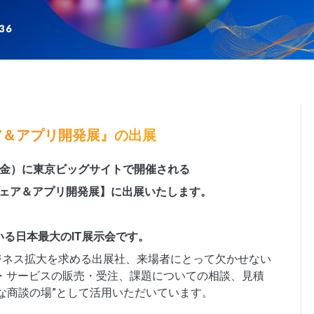
ウェア＆アプリ開発展』の出展
7日（金）に東京ビッグサイトで開催される
ソフトウェア＆アプリ開発展】に出展いたします。
れている日本最大のIT展示会です。
ジネス拡大を求める出展社、来場者にとって欠かせない
・サービスの販売・受注、課題についての相談、見積
な商談の場”として活用いただいています。