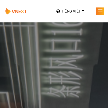
TIẾNG VIỆT