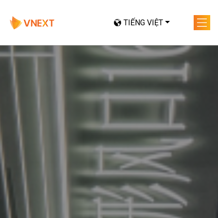
TIẾNG VIỆT