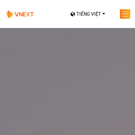
TIẾNG VIỆT