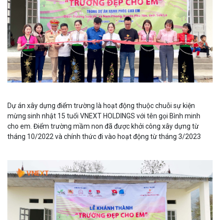
Dự án xây dựng điểm trường là hoạt động thuộc chuỗi sự kiện
mừng sinh nhật 15 tuổi VNEXT HOLDINGS với tên gọi Bình minh
cho em. Điểm trường mầm non đã được khởi công xây dựng từ
tháng 10/2022 và chính thức đi vào hoạt động từ tháng 3/2023