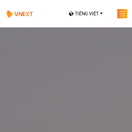
TIẾNG VIỆT