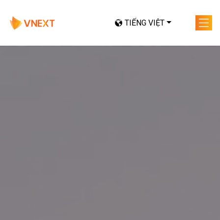
TIẾNG VIỆT