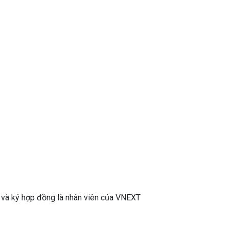
 và ký hợp đồng là nhân viên của VNEXT