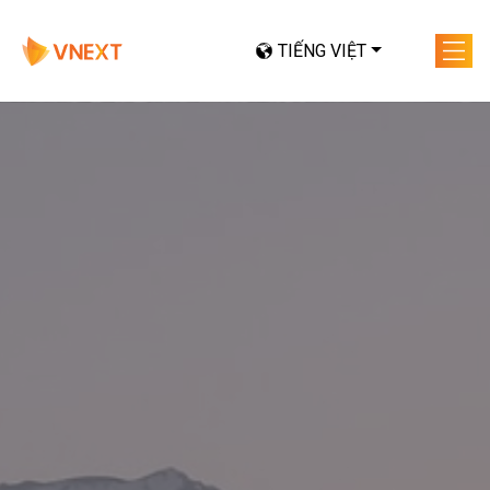
TIẾNG VIỆT