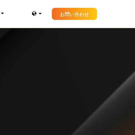
お問い合わせ