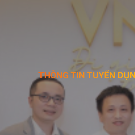
THÔNG TIN TUYỂN DỤ