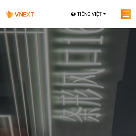
TIẾNG VIỆT