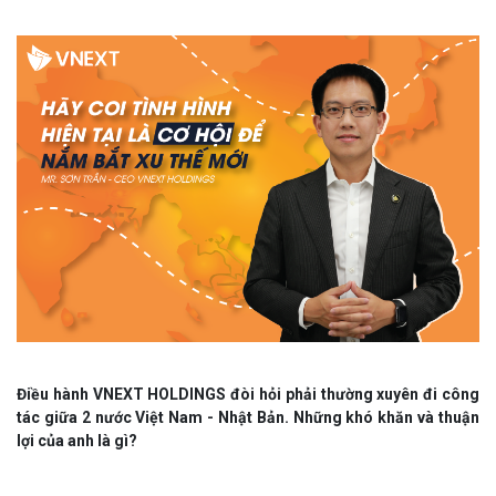
Điều hành VNEXT HOLDINGS đòi hỏi phải thường xuyên đi công
tác giữa 2 nước Việt Nam - Nhật Bản. Những khó khăn và thuận
lợi của anh là gì?