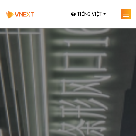
TIẾNG VIỆT