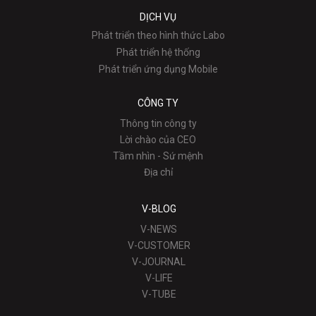
DỊCH VỤ
Phát triển theo hình thức Labo
Phát triển hệ thống
Phát triển ứng dụng Mobile
CÔNG TY
Thông tin công ty
Lời chào của CEO
Tầm nhìn - Sứ mệnh
Địa chỉ
V-BLOG
V-NEWS
V-CUSTOMER
V-JOURNAL
V-LIFE
V-TUBE