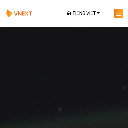
TIẾNG VIỆT