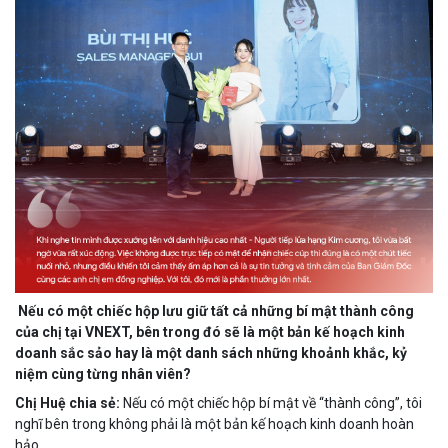
Nếu có một chiếc hộp lưu giữ tất cả những bí mật thành công
của chị tại VNEXT, bên trong đó sẽ là một bản kế hoạch kinh
doanh sắc sảo hay là một danh sách những khoảnh khắc, kỷ
niệm cùng từng nhân viên?
Chị Huệ chia sẻ:
Nếu có một chiếc hộp bí mật về “thành công”, tôi
nghĩ bên trong không phải là một bản kế hoạch kinh doanh hoàn
hảo.