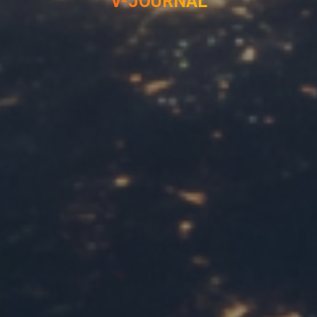
V-JOURNAL