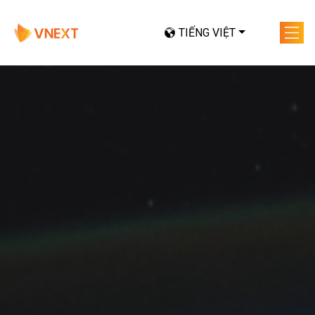
TIẾNG VIỆT