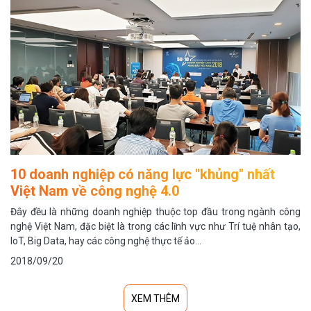
10 doanh nghiệp có năng lực "khủng" nhất
Việt Nam về công nghệ 4.0
Đây đều là những doanh nghiệp thuộc top đầu trong ngành công
nghệ Việt Nam, đặc biệt là trong các lĩnh vực như Trí tuệ nhân tạo,
IoT, Big Data, hay các công nghệ thực tế ảo…
2018/09/20
XEM THÊM