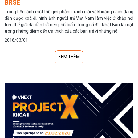
BRSE
Trong bối cảnh một thế giới phẳng, ranh giới về khoảng cách đang
dần được xoá đi, hình ảnh người trẻ Việt Nam làm việc ở khắp nơi
trên thế giới đã dần trở nên phổ biến. Trong số đó, Nhật Bản là một
trong những điểm đến ưa thích của các bạn trẻ vì những né
2018/03/01
XEM THÊM