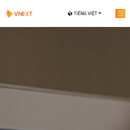
TIẾNG VIỆT