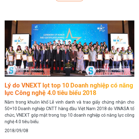
Lý do VNEXT lọt top 10 Doanh nghiệp có năng
lực Công nghệ 4.0 tiêu biểu 2018
Nằm trong khuôn khổ Lễ vinh danh và trao giấy chứng nhận cho
50+10 Doanh nghiệp CNTT hàng đầu Việt Nam 2018 do VINASA tổ
chức, VNEXT góp mặt trong top 10 doanh nghiệp có năng lực công
nghệ 4.0 tiêu biểu.
2018/09/08